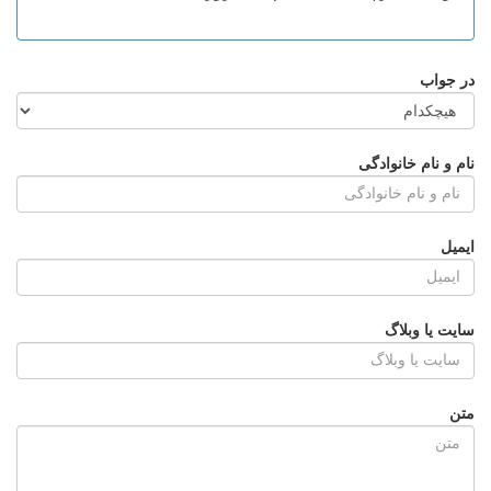
در جواب
نام و نام خانوادگی
ایمیل
سایت یا وبلاگ
متن