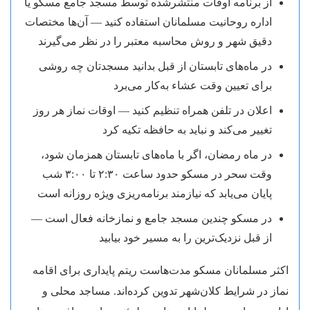
از برنامه اوقات منتشرشده توسط مسجد جامع مسکو یا
اداره روحانیت مسلمانان استفاده کنید — آن‌ها مختصات
دقیق شهر و روش محاسبه معتبر را در نظر می‌گیرند
در ماه‌های تابستان از قبل بدانید مسجدتان چه روشی
برای تعیین وقت عشاء به‌کار می‌برد
اعلان در تلفن همراه تنظیم کنید — اوقات نماز هر روز
تغییر می‌کند و نباید به حافظه تکیه کرد
در ماه رمضان، اگر با ماه‌های تابستان همزمان شود،
وقت سحر در مسکو حدود ساعت ۲:۳۰ تا ۳:۰۰ شب
پایان می‌یابد که نیازمند برنامه‌ریزی ویژه روزانه است
در مسکو چندین مسجد جامع و نمازخانه فعال است —
از قبل نزدیک‌ترین را به مسیر خود بیابید
اکثر مسلمانان مسکو مدت‌هاست ریتم پایداری برای اقامه
نماز در شرایط کلان‌شهر تدوین کرده‌اند. مساجد محلی و