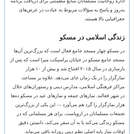
اداره روحانیت مسلمانان منابع مطمئنی برای دریافت برنامه
به‌روز و پاسخ به سؤالات مربوط به عبادت در عرض‌های
جغرافیایی بالا هستند.
زندگی اسلامی در مسکو
در مسکو چهار مسجد جامع فعال است که بزرگ‌ترین آن‌ها
مسجد جامع مسکو در خیابان پراسپکت میرا است که پس از
بازسازی در سال ۲۰۱۵ افتتاح شد و بیش از ۱۰ هزار
نمازگزار را در یک زمان جای می‌دهد. علاوه بر مساجد،
مراکز فرهنگی اسلامی، مدارس دینی و رستوران‌های حلال
در شهر فعالند. نمازهای جمعه و نمازهای عید در مسکو ده‌ها
هزار نمازگزار را گرد هم می‌آورد — این یکی از بزرگ‌ترین
تجمعات مسلمانان در اروپاست. برای هر مسلمانی که در
مسکو زندگی می‌کند یا به آن سفر می‌کند، دانستن دقیق
اوقات نماز پایه اصلی نظم دینی روزانه باقی می‌ماند.