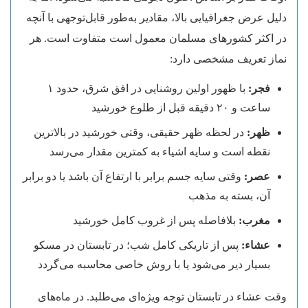
دلیل عرض جغرافیایی بالا، مقادیر به‌طور قابل‌توجهی با آنچه
در اکثر کشورهای مسلمان معمول است متفاوت است. هر
نماز تعریف مشخصی دارد:
فجر:
با ظهور اولین روشنایی در افق شرق، حدود ۱
ساعت و ۲۰ دقیقه قبل از طلوع خورشید
ظهر:
در لحظه ظهر حقیقی، وقتی خورشید در بالاترین
نقطه است و سایه اشیاء به کمترین مقدار می‌رسد
عصر:
وقتی سایه جسم برابر با ارتفاع آن باشد یا دو برابر
آن، بسته به مذهب
مغرب:
بلافاصله پس از غروب کامل خورشید
عشاء:
پس از تاریکی کامل شب؛ در تابستان در مسکو
بسیار دیر می‌شود یا با روش خاصی محاسبه می‌گردد
وقت عشاء در تابستان توجه ویژه‌ای می‌طلبد. در ماه‌های