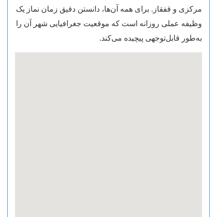
مرکزی و قفقاز. برای همه آن‌ها، دانستن دقیق زمان نماز یک
وظیفه عملی روزانه است که موقعیت جغرافیایی شهر آن را
به‌طور قابل‌توجهی پیچیده می‌کند.