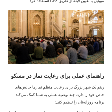
موبایل با تعیین قبله از طریق GPS استفاده کرد.
راهنمای عملی برای رعایت نماز در مسکو
ریتم یک شهر بزرگ برای رعایت منظم نمازها چالش‌های
خاص خود را دارد. چند توصیه عملی به شما کمک می‌کند
برنامه روزانه‌تان را تنظیم کنید: