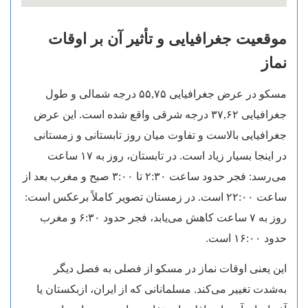
موقعیت جغرافیایی و تأثیر آن بر اوقات
نماز
مسکو در عرض جغرافیایی ۵۵,۷۵ درجه شمالی و طول
جغرافیایی ۳۷,۶۲ درجه شرقی واقع شده است. این عرض
جغرافیایی بالاست و تفاوت میان روز تابستانی و زمستانی
در اینجا بسیار زیاد است. در تابستان، روز به ۱۷ ساعت
می‌رسد: فجر حدود ساعت ۲:۳۰ تا ۳:۰۰ صبح و مغرب بعد از
ساعت ۲۲:۰۰ است. در زمستان تصویر کاملاً برعکس است:
روز به ۷ ساعت کاهش می‌یابد، فجر حدود ۶:۳۰ و مغرب
حدود ۱۶:۰۰ است.
این یعنی اوقات نماز در مسکو از فصلی به فصل دیگر
به‌شدت تغییر می‌کند. مسلمانانی که از ایران، ازبکستان یا