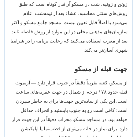
ژوئن و ژوئیه، شب در مسکو آن‌قدر کوتاه است که طبق
روش‌های سنتی محاسبه، عشاء بعد از نیمه‌شب اعلام
می‌شود یا اصلاً قابل تعیین نیست. مسجد جامع مسکو و اکثر
سازمان‌های مذهبی محلی در این موارد از روش فاصله ثابت
بعد از مغرب استفاده می‌کنند که رعایت برنامه را در شرایط
شهری آسان‌تر می‌کند.
جهت قبله از مسکو
از مسکو، کعبه تقریباً دقیقاً در جنوب قرار دارد — آزیموت
قبله حدود ۱۷۸ درجه از شمال در جهت عقربه‌های ساعت
است. این یکی از ساده‌ترین جهت‌ها برای به خاطر سپردن
است: کافی است رو به جنوب بایستید و انحراف حداقل
خواهد بود. در مساجد مسکو محراب دقیقاً در این جهت قرار
دارد. برای نماز در خانه می‌توان از قطب‌نما یا اپلیکیشن