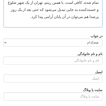
تمام شده، کافی است. با همین ریتم، تهران از یک شهر شلوغ
و خسته‌کننده به جایی تبدیل می‌شود که حتی بعد از یک روز
پرصدا هم می‌توان در آن پایان آرامی پیدا کرد.
در جواب
نام و نام خانوادگی
ایمیل
سایت یا وبلاگ