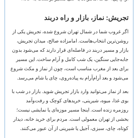
تجریش: نماز، بازار و راه دربند
اگر غروب شما در شمال تهران شروع شده، تجریش یکی از
روشن‌ترین انتخاب‌هاست. امامزاده صالح، میدان تجریش،
بازار و مسیر دربند در فاصله‌ای قرار دارند که می‌شود بدون
جابه‌جایی سنگین، یک شب کامل و آرام ساخت. این مسیر
برای بعد از مغرب مناسب است، چون از نماز و مکث شروع
می‌شود و بعد آرام‌آرام به پیاده‌روی، چای یا شام می‌رسد.
بعد از نماز می‌توانید وارد بازار تجریش شوید. بازار در شب با
بوی غذا، میوه، شیرینی، خریدهای کوچک و رفت‌وآمد
روزمره زنده است. اینجا مسیر موزه‌ای یا نمایشی نیست؛
بخشی از تهران معمولی است. مردم برای خرید خانه، دیدار
کوتاه، چای، سبزی، آجیل یا شیرینی از آن عبور می‌کنند.