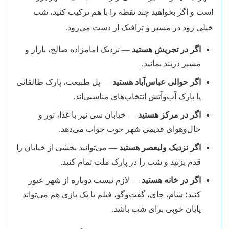
است و اگر بخواهید چند نقطه را با هم ترکیب کنید، شب
خیلی زود در مسیر و ترافیک از دست می‌رود.
اگر در تجریش هستید
— نزدیک امامزاده صالح، بازار و
مسیر دربند بمانید.
اگر حوالی عباس‌آباد هستید
— پل طبیعت، پارک طالقانی
یا پارک آب‌وآتش انتخاب‌های مناسبی‌اند.
اگر در مرکز هستید
— خیابان سی تیر با غذا، نور و
حال‌وهوای قدیمی شهر خوب جواب می‌دهد.
اگر نزدیک ولیعصر هستید
— می‌توانید بخشی از خیابان را
قدم بزنید و شب را در پارک ملت تمام کنید.
اگر در خانه هستید
— لازم نیست دوباره از شهر عبور
کنید؛ شام، چای، گفت‌وگو، فیلم یا یک بازی هم می‌تواند
پایان خوبی برای شب باشد.