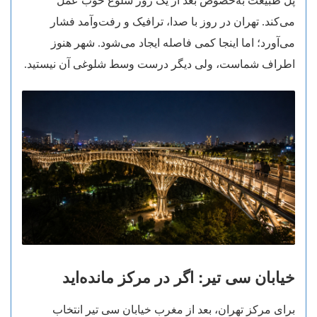
پل طبیعت به‌خصوص بعد از یک روز شلوغ خوب عمل
می‌کند. تهران در روز با صدا، ترافیک و رفت‌وآمد فشار
می‌آورد؛ اما اینجا کمی فاصله ایجاد می‌شود. شهر هنوز
اطراف شماست، ولی دیگر درست وسط شلوغی آن نیستید.
خیابان سی تیر: اگر در مرکز مانده‌اید
برای مرکز تهران، بعد از مغرب خیابان سی تیر انتخاب