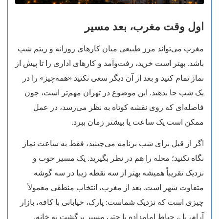
اول وقت مغرب، بعد مسیر
مغرب می‌تواند مرز طبیعی میان کارهای روزانه و ریتم شب
باشد. بهتر است خرید، رفت‌وآمد و کارهای اداری را تا پیش از
نماز تمام کنید و بعد از آن دیگر سعی نکنید «همه‌چیز» را در
یک شب جا بدهید. این موضوع در تهران مهم‌تر است، چون
فاصله‌ای که روی نقشه کوتاه به نظر می‌رسد، در عمل
ممکن است یک ساعت یا بیشتر زمان ببرد.
اگر از قبل برای شب برنامه می‌چینید، فقط به ساعت نماز
نگاه نکنید؛ محله را هم در نظر بگیرید. یک مسیر خوب و
نزدیک تقریباً همیشه بهتر از سه نقطه زیبا در سه گوشه
متفاوت شهر است. بعد از مغرب، انتخاب منطقی معمولاً
چیزی است که نزدیک شماست: پارک، خیابانی با کافه، بازار
آرام، پل، حیاط امامزاده یا حتی مسیر برگشت به خانه.