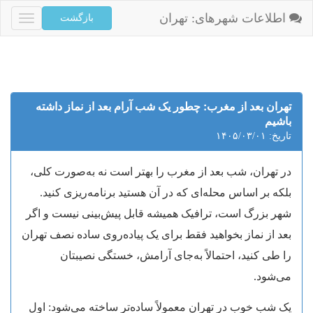
اطلاعات شهرهای: تهران
Toggle
igation
تهران بعد از مغرب: چطور یک شب آرام بعد از نماز داشته
باشیم
تاریخ: ۱۴۰۵/۰۳/۰۱
در تهران، شب بعد از مغرب را بهتر است نه به‌صورت کلی،
بلکه بر اساس محله‌ای که در آن هستید برنامه‌ریزی کنید.
شهر بزرگ است، ترافیک همیشه قابل پیش‌بینی نیست و اگر
بعد از نماز بخواهید فقط برای یک پیاده‌روی ساده نصف تهران
را طی کنید، احتمالاً به‌جای آرامش، خستگی نصیبتان
می‌شود.
یک شب خوب در تهران معمولاً ساده‌تر ساخته می‌شود: اول