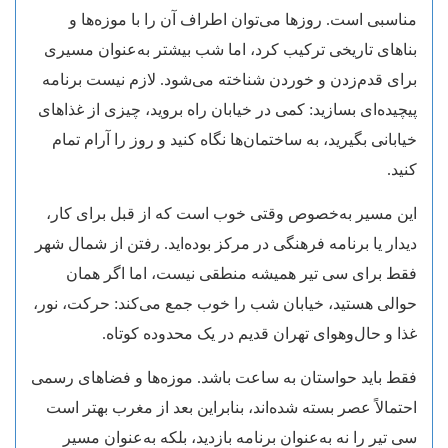
مناسبی است. روزها می‌توان اطراف آن را با موزه‌ها و
بناهای تاریخی ترکیب کرد، اما شب بیشتر به‌عنوان مسیری
برای قدم‌زدن و خوردن شناخته می‌شود. لازم نیست برنامه
پیچیده‌ای بسازید: کمی در خیابان راه بروید، چیزی از غذاهای
خیابانی بگیرید، به ساختمان‌ها نگاه کنید و روز را آرام تمام
کنید.
این مسیر به‌خصوص وقتی خوب است که از قبل برای کار،
دیدار یا برنامه فرهنگی در مرکز بوده‌اید. رفتن از شمال شهر
فقط برای سی تیر همیشه منطقی نیست، اما اگر همان
حوالی هستید، خیابان شب را خوب جمع می‌کند: حرکت، نور،
غذا و حال‌وهوای تهران قدیم در یک محدوده کوتاه.
فقط باید حواستان به ساعت باشد. موزه‌ها و فضاهای رسمی
احتمالاً عصر بسته شده‌اند، بنابراین بعد از مغرب بهتر است
سی تیر را نه به‌عنوان برنامه بازدید، بلکه به‌عنوان مسیر