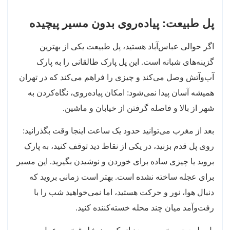
پل طبیعت: پیاده‌روی بدون مسیر پیچیده
اگر حوالی عباس‌آباد هستید، پل طبیعت یکی از بهترین
گزینه‌های شبانه است. این پل پارک طالقانی را به پارک
آب‌وآتش وصل می‌کند و چیزی را فراهم می‌کند که در تهران
همیشه آسان پیدا نمی‌شود: امکان پیاده‌روی، نگاه‌کردن به
شهر از بالا و فاصله گرفتن از خیابان و ماشین.
بعد از مغرب می‌توانید حدود یک ساعت اینجا وقت بگذرانید:
روی پل قدم بزنید، در یکی از نقاط دید توقف کنید، به پارک
بروید یا چیزی ساده برای خوردن و نوشیدن بگیرید. این مسیر
برای عجله ساخته نشده است. بهتر است زمانی بروید که
دنبال هوا، نور و حرکت هستید، اما نمی‌خواهید شب را با
رفت‌وآمد میان چند محله خسته‌کننده کنید.