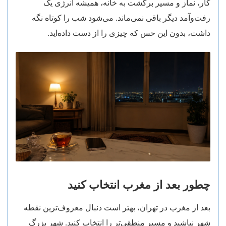
کار، نماز و مسیر برگشت به خانه، همیشه انرژی یک
رفت‌وآمد دیگر باقی نمی‌ماند. می‌شود شب را کوتاه نگه
داشت، بدون این حس که چیزی را از دست داده‌اید.
چطور بعد از مغرب انتخاب کنید
بعد از مغرب در تهران، بهتر است دنبال معروف‌ترین نقطه
شهر نباشید و مسیر منطقی‌تر را انتخاب کنید. شهر بزرگ