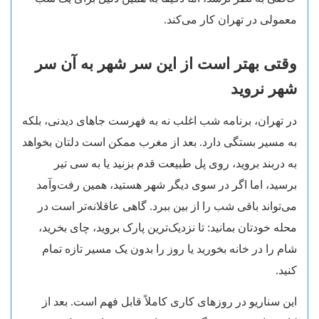
معمولی در تهران کار می‌کند.
وقتی بهتر است از این سر شهر به آن سر
شهر نروید
در تهران، برنامه شب اغلب نه به فهرست جاهای دیدنی، بلکه
به مسیر بستگی دارد. بعد از مغرب ممکن است دلتان بخواهد
به دربند بروید، روی پل طبیعت قدم بزنید یا به سی تیر
برسید، اما اگر در سوی دیگر شهر هستید، همین رفت‌وآمد
می‌تواند باقی شب را از بین ببرد. گاهی عاقلانه‌تر است در
محله خودتان بمانید: تا نزدیک‌ترین پارک بروید، چای بخرید،
شام را در خانه بخورید یا روز را بدون یک مسیر تازه تمام
کنید.
این سناریو در روزهای کاری کاملاً قابل فهم است. بعد از