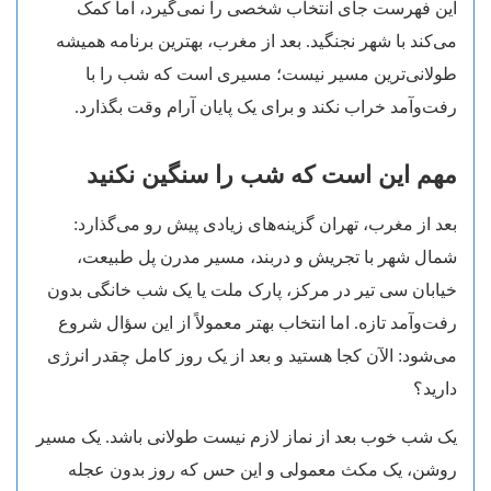
این فهرست جای انتخاب شخصی را نمی‌گیرد، اما کمک
می‌کند با شهر نجنگید. بعد از مغرب، بهترین برنامه همیشه
طولانی‌ترین مسیر نیست؛ مسیری است که شب را با
رفت‌وآمد خراب نکند و برای یک پایان آرام وقت بگذارد.
مهم این است که شب را سنگین نکنید
بعد از مغرب، تهران گزینه‌های زیادی پیش رو می‌گذارد:
شمال شهر با تجریش و دربند، مسیر مدرن پل طبیعت،
خیابان سی تیر در مرکز، پارک ملت یا یک شب خانگی بدون
رفت‌وآمد تازه. اما انتخاب بهتر معمولاً از این سؤال شروع
می‌شود: الآن کجا هستید و بعد از یک روز کامل چقدر انرژی
دارید؟
یک شب خوب بعد از نماز لازم نیست طولانی باشد. یک مسیر
روشن، یک مکث معمولی و این حس که روز بدون عجله