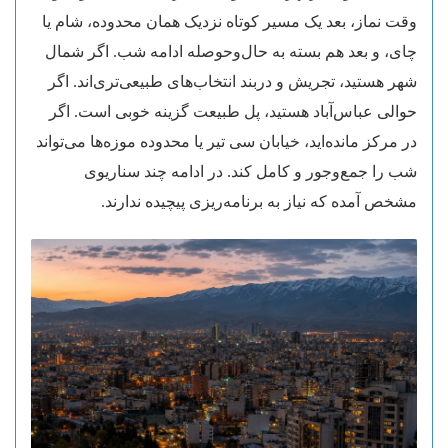
وقت نماز، بعد یک مسیر کوتاه نزدیک همان محدوده، شام یا
چای، و بعد هم بسته به حال‌وحوصله ادامه شب. اگر شمال
شهر هستید، تجریش و دربند انتخاب‌های طبیعی‌تری‌اند. اگر
حوالی عباس‌آباد هستید، پل طبیعت گزینه خوبی است. اگر
در مرکز مانده‌اید، خیابان سی تیر یا محدوده موزه‌ها می‌تواند
شب را جمع‌وجور و کامل کند. در ادامه چند سناریوی
مشخص آمده که نیاز به برنامه‌ریزی پیچیده ندارند.