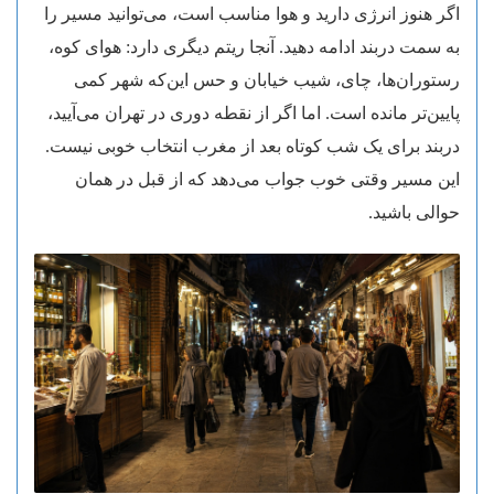
اگر هنوز انرژی دارید و هوا مناسب است، می‌توانید مسیر را
به سمت دربند ادامه دهید. آنجا ریتم دیگری دارد: هوای کوه،
رستوران‌ها، چای، شیب خیابان و حس این‌که شهر کمی
پایین‌تر مانده است. اما اگر از نقطه دوری در تهران می‌آیید،
دربند برای یک شب کوتاه بعد از مغرب انتخاب خوبی نیست.
این مسیر وقتی خوب جواب می‌دهد که از قبل در همان
حوالی باشید.