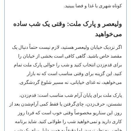
کوتاه شهری با غذا و فضا ببینید.
ولیعصر و پارک ملت: وقتی یک شب ساده
می‌خواهید
اگر نزدیک خیابان ولیعصر هستید، لازم نیست حتماً دنبال یک
مقصد خاص باشید. گاهی کافی است بخشی از خیابان را
برای قدم‌زدن انتخاب کنید و شب را حوالی پارک ملت تمام
کنید. این گزینه برای وقتی مناسب است که نه بازار
می‌خواهید، نه غذای خیابانی، نه مسیر شلوغ گردشگری.
پارک ملت برای پایان آرام شب مناسب است: قدم‌زدن،
نشستن، حرف‌زدن، چای‌گرفتن یا فقط کمی آرام‌شدن بعد از
روز. این سناریو مخصوصاً وقتی خوب است که فردا روز
کاری دارید و نمی‌خواهید شب را طولانی کنید. شاید برنامه
خاصی به نظر نرسد، اما دقیقاً به همین دلیل برای یک شب