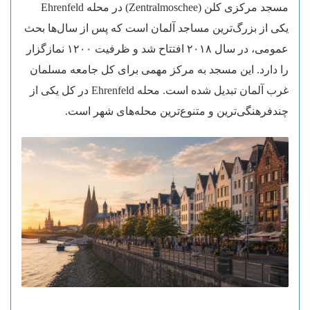
مسجد مرکزی کلن (Zentralmoschee) در محله Ehrenfeld
یکی از بزرگ‌ترین مساجد آلمان است که پس از سال‌ها بحث
عمومی، در سال ۲۰۱۸ افتتاح شد و ظرفیت ۱۲۰۰ نمازگزار
را دارد. این مسجد به مرکز مهمی برای کل جامعه مسلمان
غرب آلمان تبدیل شده است. محله Ehrenfeld در کل یکی از
چندفرهنگی‌ترین و متنوع‌ترین محله‌های شهر است.