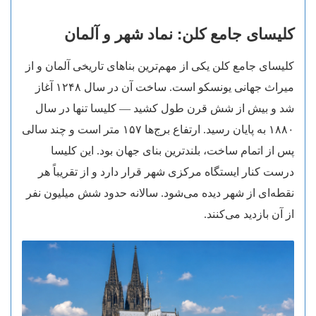
کلیسای جامع کلن: نماد شهر و آلمان
کلیسای جامع کلن یکی از مهم‌ترین بناهای تاریخی آلمان و از
میراث جهانی یونسکو است. ساخت آن در سال ۱۲۴۸ آغاز
شد و بیش از شش قرن طول کشید — کلیسا تنها در سال
۱۸۸۰ به پایان رسید. ارتفاع برج‌ها ۱۵۷ متر است و چند سالی
پس از اتمام ساخت، بلندترین بنای جهان بود. این کلیسا
درست کنار ایستگاه مرکزی شهر قرار دارد و از تقریباً هر
نقطه‌ای از شهر دیده می‌شود. سالانه حدود شش میلیون نفر
از آن بازدید می‌کنند.