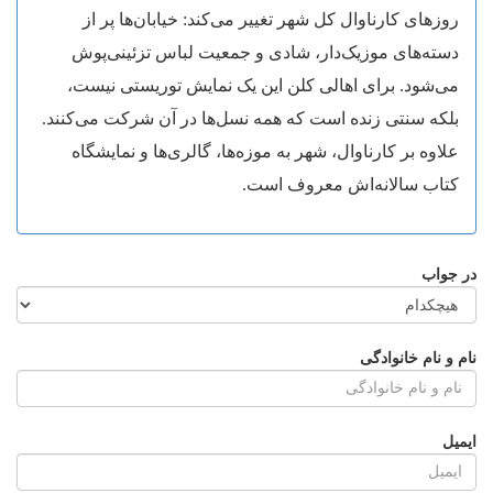
روزهای کارناوال کل شهر تغییر می‌کند: خیابان‌ها پر از
دسته‌های موزیک‌دار، شادی و جمعیت لباس تزئینی‌پوش
می‌شود. برای اهالی کلن این یک نمایش توریستی نیست،
بلکه سنتی زنده است که همه نسل‌ها در آن شرکت می‌کنند.
علاوه بر کارناوال، شهر به موزه‌ها، گالری‌ها و نمایشگاه
کتاب سالانه‌اش معروف است.
در جواب
نام و نام خانوادگی
ایمیل