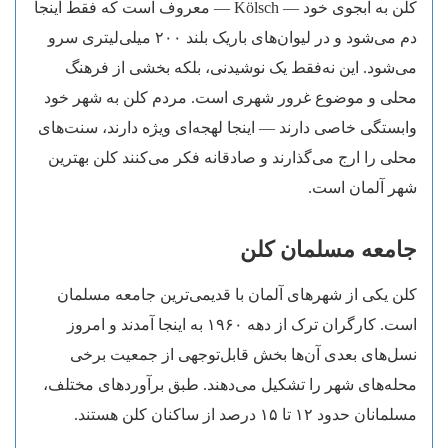
کلن به آبجوی خود — Kölsch — معروف است که فقط اینجا
دم می‌شود و در لیوان‌های باریک بلند ۲۰۰ میلی‌لیتری سرو
می‌شود. این نه‌فقط یک نوشیدنی، بلکه بخشی از فرهنگ
محلی و موضوع غرور شهری است. مردم کلن به شهر خود
وابستگی خاصی دارند — اینجا لهجه‌ای ویژه دارند، سنت‌های
محلی را ارج می‌گذارند و صادقانه فکر می‌کنند کلن بهترین
شهر آلمان است.
جامعه مسلمان کلن
کلن یکی از شهرهای آلمان با قدیمی‌ترین جامعه مسلمان
است. کارگران ترک از دهه ۱۹۶۰ به اینجا آمدند و امروز
نسل‌های بعدی آن‌ها بخش قابل‌توجهی از جمعیت برخی
محله‌های شهر را تشکیل می‌دهند. طبق برآوردهای مختلف،
مسلمانان حدود ۱۲ تا ۱۵ درصد از ساکنان کلن هستند.