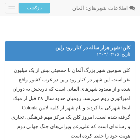
اطلاعات شهرهای: آلمان
Toggle
igation
کلن: شهر هزار ساله در کنار رود راین
تاریخ: ۱۴۰۳/۰۳/۱۵
کلن سومین شهر بزرگ آلمان با جمعیتی بیش از یک میلیون
نفر است. این شهر در کنار رود راین در غرب کشور واقع
شده و از معدود شهرهای آلمانی است که تاریخش به دوران
امپراتوری روم می‌رسد. رومیان حدود سال ۳۸ قبل از میلاد
اینجا شهرکی بنا کردند و نام شهر از کلمه لاتین Colonia
گرفته شده است. امروز کلن یک مرکز مهم فرهنگی، تجاری
و رسانه‌ای است که علی‌رغم ویرانی‌های جنگ جهانی دوم
هویت خود را حفظ کرده است.