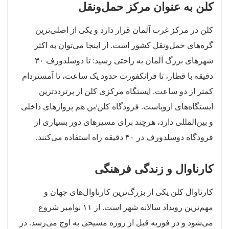
کلن به عنوان مرکز حمل‌ونقل
کلن در مرکز غرب آلمان قرار دارد و یکی از اصلی‌ترین
گره‌های حمل‌ونقل کشور است. از اینجا می‌توان به اکثر
شهرهای بزرگ آلمان به راحتی رسید: تا دوسلدورف ۳۰
دقیقه با قطار، تا فرانکفورت حدود یک ساعت، تا آمستردام
کمتر از دو ساعت. ایستگاه مرکزی کلن از پرترددترین
ایستگاه‌های اروپاست. فرودگاه کلن/بن هم پروازهای داخلی
و بین‌المللی دارد، هرچند برای مسیرهای دور بسیاری از
فرودگاه دوسلدورف در ۴۰ دقیقه راه استفاده می‌کنند.
کارناوال و زندگی فرهنگی
کارناوال کلن یکی از بزرگ‌ترین کارناوال‌های جهان و
مهم‌ترین رویداد سالانه شهر است. از ۱۱ نوامبر شروع
می‌شود و در فوریه قبل از روزه مسیحی به اوج می‌رسد. در