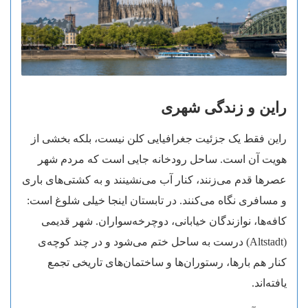
راین و زندگی شهری
راین فقط یک جزئیت جغرافیایی کلن نیست، بلکه بخشی از
هویت آن است. ساحل رودخانه جایی است که مردم شهر
عصرها قدم می‌زنند، کنار آب می‌نشینند و به کشتی‌های باری
و مسافری نگاه می‌کنند. در تابستان اینجا خیلی شلوغ است:
کافه‌ها، نوازندگان خیابانی، دوچرخه‌سواران. شهر قدیمی
(Altstadt) درست به ساحل ختم می‌شود و در چند کوچه‌ی
کنار هم بارها، رستوران‌ها و ساختمان‌های تاریخی تجمع
یافته‌اند.